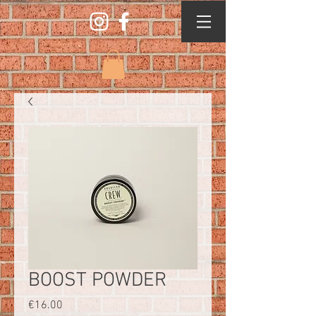
BOOST POWDER
Price
€16.00